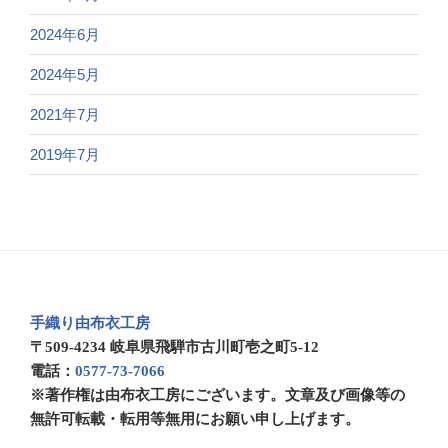
2024年6月
2024年5月
2021年7月
2019年7月
手織り由布衣工房
〒509-4234 岐阜県飛騨市古川町壱之町5-12
電話：
0577-73-7066
※著作権は由布衣工房にございます。文章及び画像等の
無許可転載・転用等無用にお願い申し上げます。