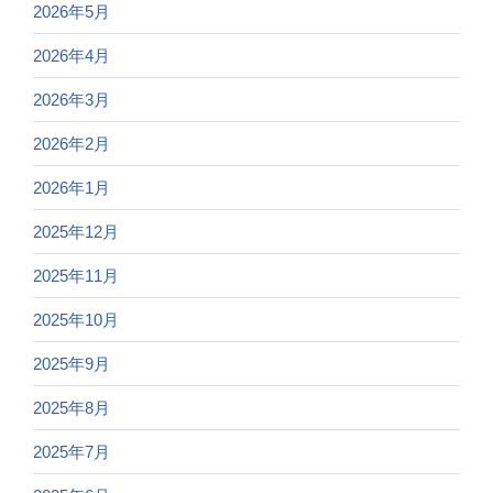
2026年5月
2026年4月
2026年3月
2026年2月
2026年1月
2025年12月
2025年11月
2025年10月
2025年9月
2025年8月
2025年7月