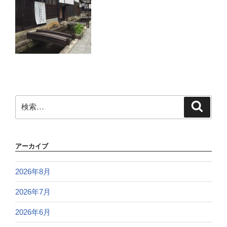
検
検
索
索:
アーカイブ
2026年8月
2026年7月
2026年6月