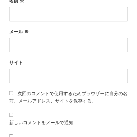
名前
※
メール
※
サイト
次回のコメントで使用するためブラウザーに自分の名
前、メールアドレス、サイトを保存する。
新しいコメントをメールで通知