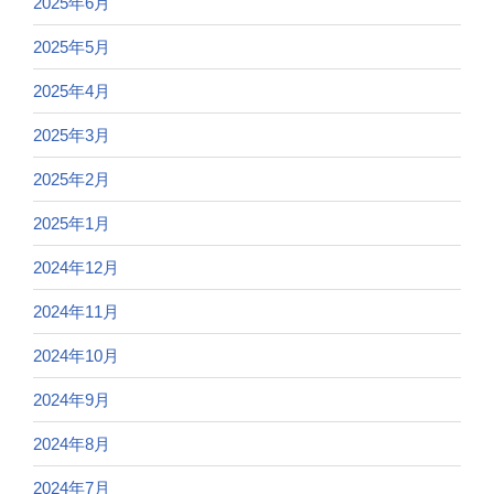
2025年6月
2025年5月
2025年4月
2025年3月
2025年2月
2025年1月
2024年12月
2024年11月
2024年10月
2024年9月
2024年8月
2024年7月