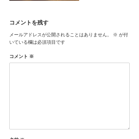
コメントを残す
メールアドレスが公開されることはありません。
※
が付
いている欄は必須項目です
コメント
※