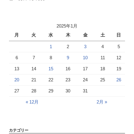
2025年1月
月
火
水
木
金
土
日
1
2
3
4
5
6
7
8
9
10
11
12
13
14
15
16
17
18
19
20
21
22
23
24
25
26
27
28
29
30
31
« 12月
2月 »
カテゴリー