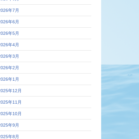
2026年7月
2026年6月
2026年5月
2026年4月
2026年3月
2026年2月
2026年1月
2025年12月
2025年11月
2025年10月
2025年9月
2025年8月