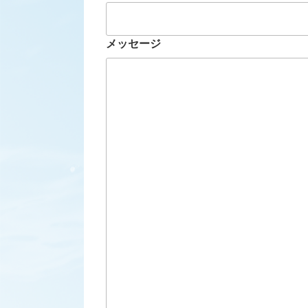
メッセージ