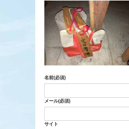
名前
(必須)
メール
(必須)
サイト