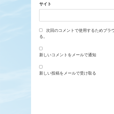
サイト
次回のコメントで使用するためブラ
る。
新しいコメントをメールで通知
新しい投稿をメールで受け取る