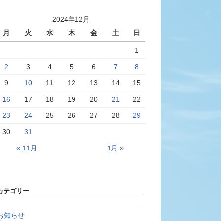
2024年12月
月
火
水
木
金
土
日
1
2
3
4
5
6
7
8
9
10
11
12
13
14
15
16
17
18
19
20
21
22
23
24
25
26
27
28
29
30
31
« 11月
1月 »
カテゴリー
お知らせ