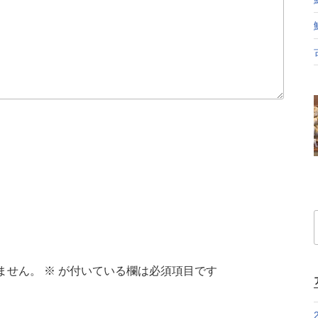
ません。
※
が付いている欄は必須項目です