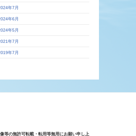
2024年7月
2024年6月
2024年5月
2021年7月
2019年7月
画像等の無許可転載・転用等無用にお願い申し上