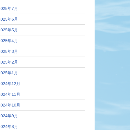
2025年7月
2025年6月
2025年5月
2025年4月
2025年3月
2025年2月
2025年1月
2024年12月
2024年11月
2024年10月
2024年9月
2024年8月