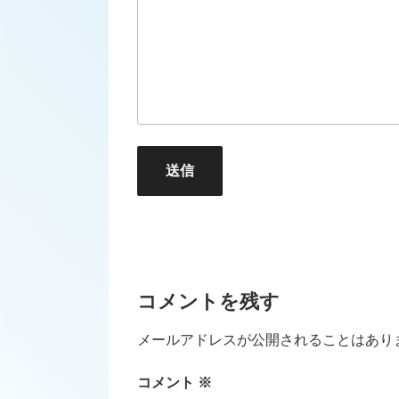
送信
コメントを残す
メールアドレスが公開されることはあり
コメント
※