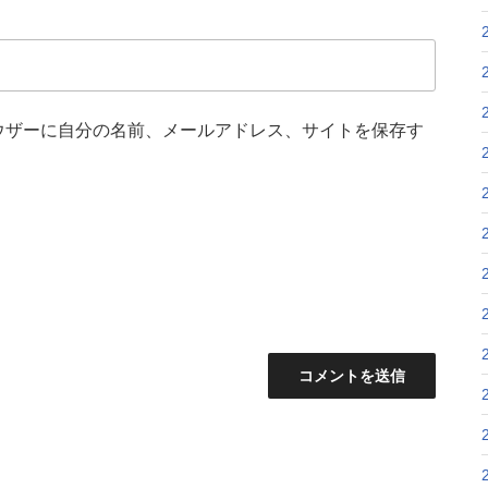
ウザーに自分の名前、メールアドレス、サイトを保存す