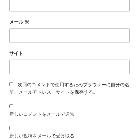
メール
※
サイト
次回のコメントで使用するためブラウザーに自分の名
前、メールアドレス、サイトを保存する。
新しいコメントをメールで通知
新しい投稿をメールで受け取る