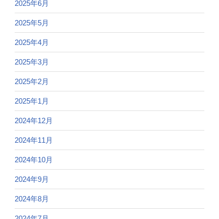
2025年6月
2025年5月
2025年4月
2025年3月
2025年2月
2025年1月
2024年12月
2024年11月
2024年10月
2024年9月
2024年8月
2024年7月