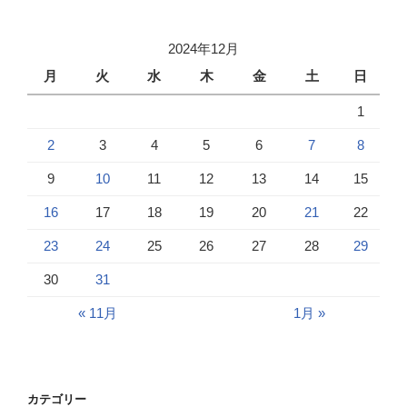
2024年12月
月
火
水
木
金
土
日
1
2
3
4
5
6
7
8
9
10
11
12
13
14
15
16
17
18
19
20
21
22
23
24
25
26
27
28
29
30
31
« 11月
1月 »
カテゴリー