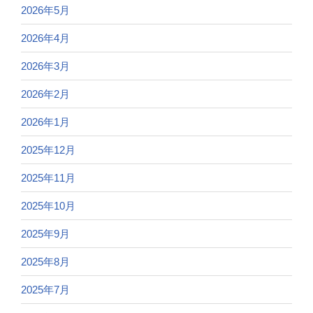
2026年5月
2026年4月
2026年3月
2026年2月
2026年1月
2025年12月
2025年11月
2025年10月
2025年9月
2025年8月
2025年7月