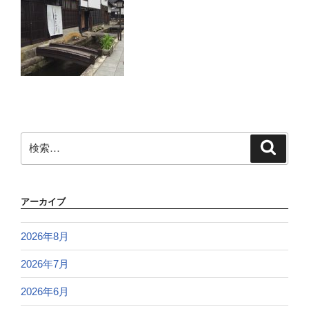
検
検
索
索:
アーカイブ
2026年8月
2026年7月
2026年6月