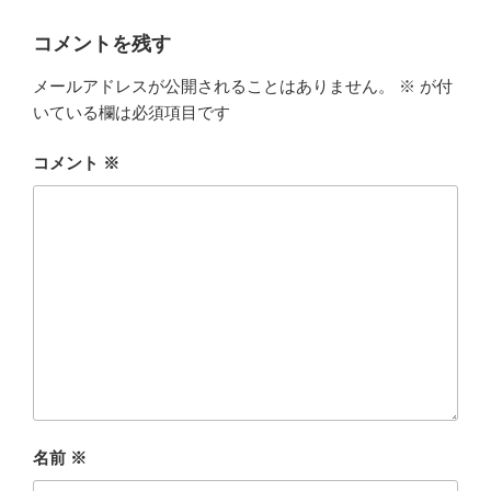
コメントを残す
メールアドレスが公開されることはありません。
※
が付
いている欄は必須項目です
コメント
※
名前
※