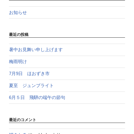
お知らせ
最近の投稿
暑中お見舞い申し上げます
梅雨明け
7月9日 ほおずき市
夏至 ジュンブライト
6月５日 飛騨の端午の節句
最近のコメント