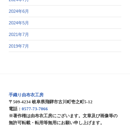
2024年6月
2024年5月
2021年7月
2019年7月
手織り由布衣工房
〒509-4234 岐阜県飛騨市古川町壱之町5-12
電話：
0577-73-7066
※著作権は由布衣工房にございます。文章及び画像等の
無許可転載・転用等無用にお願い申し上げます。