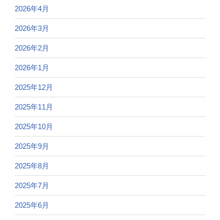
2026年4月
2026年3月
2026年2月
2026年1月
2025年12月
2025年11月
2025年10月
2025年9月
2025年8月
2025年7月
2025年6月