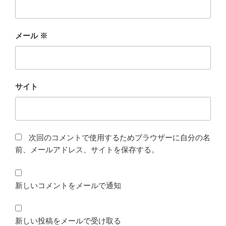
メール
※
サイト
次回のコメントで使用するためブラウザーに自分の名
前、メールアドレス、サイトを保存する。
新しいコメントをメールで通知
新しい投稿をメールで受け取る