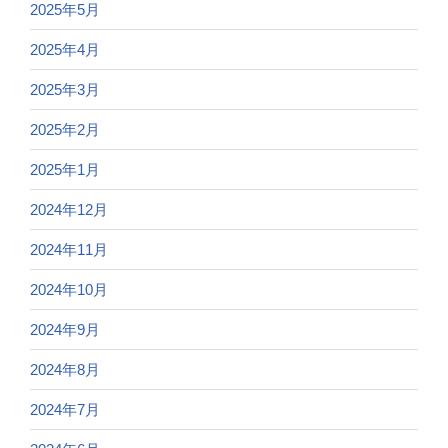
2025年5月
2025年4月
2025年3月
2025年2月
2025年1月
2024年12月
2024年11月
2024年10月
2024年9月
2024年8月
2024年7月