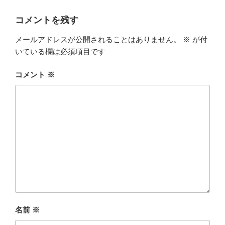
コメントを残す
メールアドレスが公開されることはありません。
※
が付
いている欄は必須項目です
コメント
※
名前
※