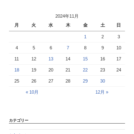
2024年11月
月
火
水
木
金
土
日
1
2
3
4
5
6
7
8
9
10
11
12
13
14
15
16
17
18
19
20
21
22
23
24
25
26
27
28
29
30
« 10月
12月 »
カテゴリー