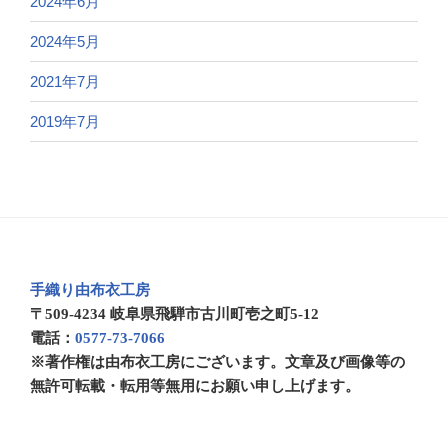
2024年6月
2024年5月
2021年7月
2019年7月
手織り由布衣工房
〒509-4234 岐阜県飛騨市古川町壱之町5-12
電話：
0577-73-7066
※著作権は由布衣工房にございます。文章及び画像等の
無許可転載・転用等無用にお願い申し上げます。