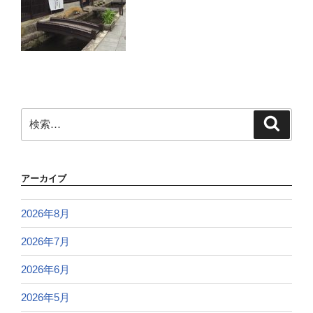
検
検
索
索:
アーカイブ
2026年8月
2026年7月
2026年6月
2026年5月