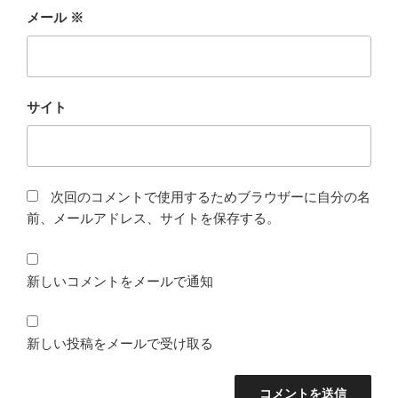
メール
※
サイト
次回のコメントで使用するためブラウザーに自分の名
前、メールアドレス、サイトを保存する。
新しいコメントをメールで通知
新しい投稿をメールで受け取る