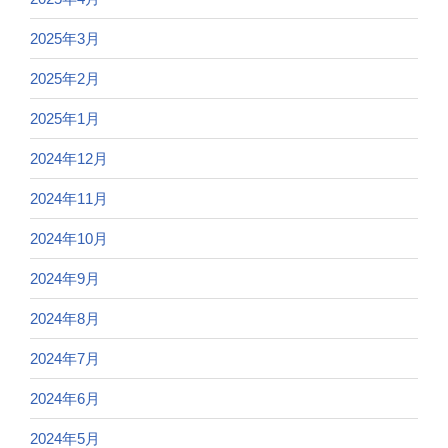
2025年3月
2025年2月
2025年1月
2024年12月
2024年11月
2024年10月
2024年9月
2024年8月
2024年7月
2024年6月
2024年5月