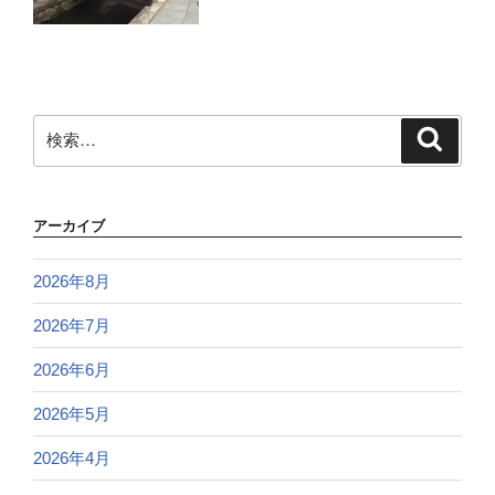
検
検
索
索:
アーカイブ
2026年8月
2026年7月
2026年6月
2026年5月
2026年4月