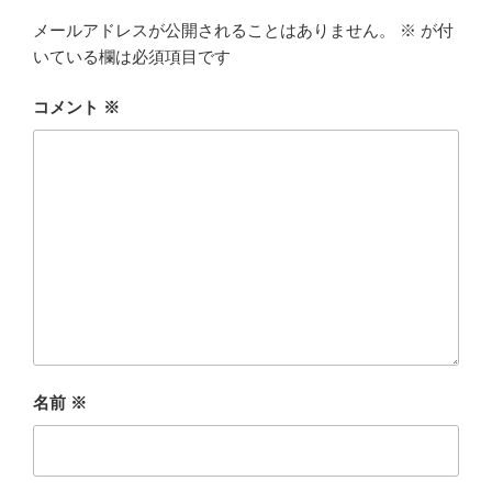
メールアドレスが公開されることはありません。
※
が付
いている欄は必須項目です
コメント
※
名前
※