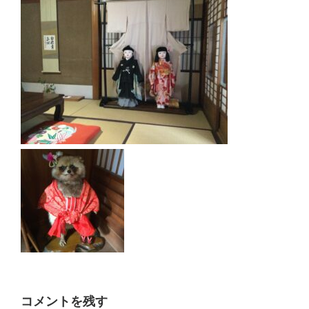
コメントを残す