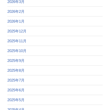
2026年3月
2026年2月
2026年1月
2025年12月
2025年11月
2025年10月
2025年9月
2025年8月
2025年7月
2025年6月
2025年5月
2025年4月