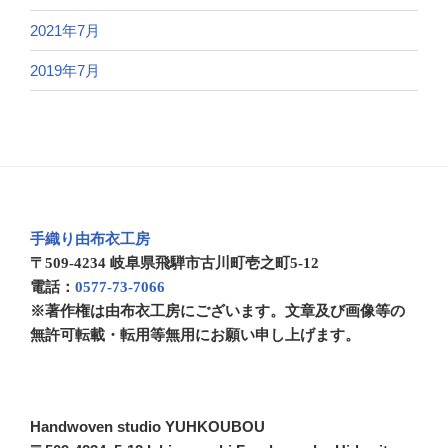
2021年7月
2019年7月
手織り由布衣工房
〒509-4234 岐阜県飛騨市古川町壱之町5-12
電話：
0577-73-7066
※著作権は由布衣工房にございます。文章及び画像等の
無許可転載・転用等無用にお願い申し上げます。
Handwoven studio YUHKOUBOU