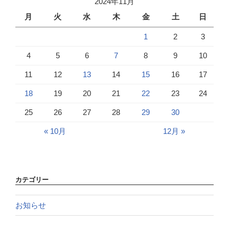
2024年11月
月
火
水
木
金
土
日
1
2
3
4
5
6
7
8
9
10
11
12
13
14
15
16
17
18
19
20
21
22
23
24
25
26
27
28
29
30
« 10月
12月 »
カテゴリー
お知らせ