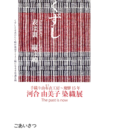
ごあいさつ