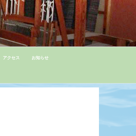
アクセス
お知らせ