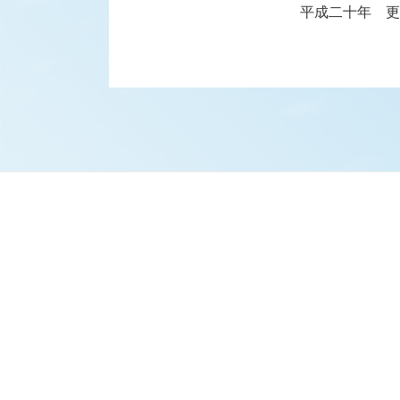
平成二十年 更
河合由