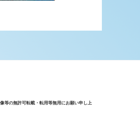
画像等の無許可転載・転用等無用にお願い申し上